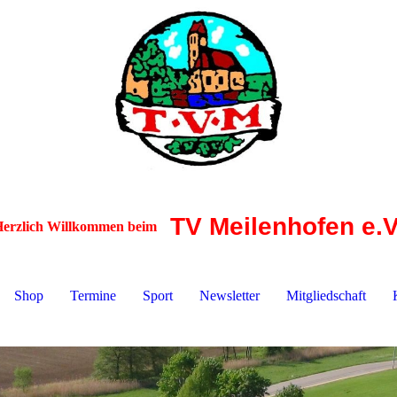
TV Meilenhofen e.V
erzlich Willkommen beim
Shop
Termine
Sport
Newsletter
Mitgliedschaft