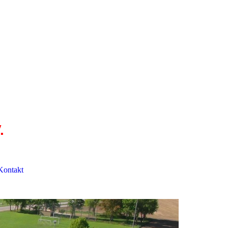
.
Kontakt