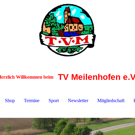
TV Meilenhofen e.V
erzlich Willkommen beim
Shop
Termine
Sport
Newsletter
Mitgliedschaft