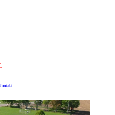
.
Kontakt