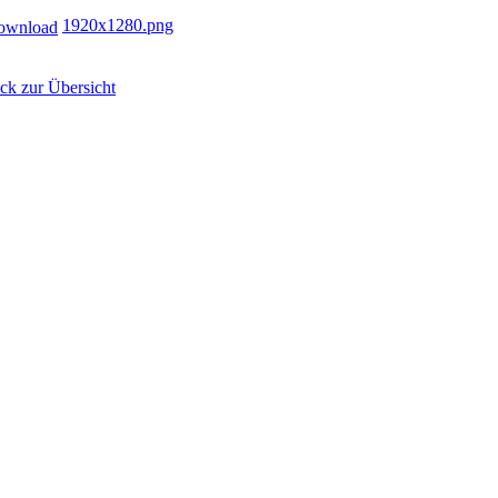
1920x1280.png
ck zur Übersicht